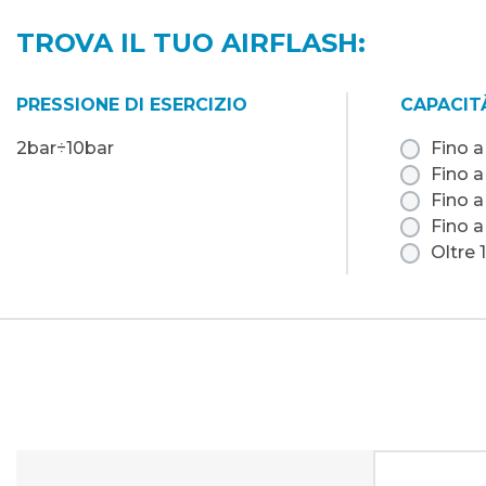
TROVA IL TUO AIRFLASH:
PRESSIONE DI ESERCIZIO
CAPACIT
2bar÷10bar
Fino a
Fino a
Fino a
Fino a
Oltre 