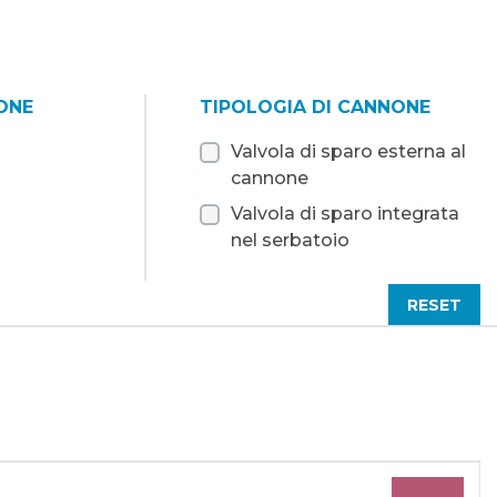
ONE
TIPOLOGIA DI CANNONE
Valvola di sparo esterna al
cannone
Valvola di sparo integrata
nel serbatoio
RESET