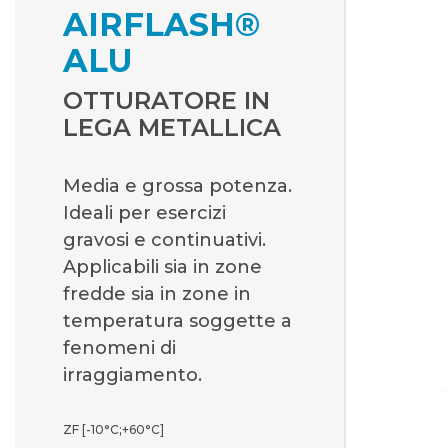
AIRFLASH®
ALU
OTTURATORE IN
LEGA METALLICA
Media e grossa potenza.
Ideali per esercizi
gravosi e continuativi.
Applicabili sia in zone
fredde sia in zone in
temperatura soggette a
fenomeni di
irraggiamento.
ZF [-10°C;+60°C]