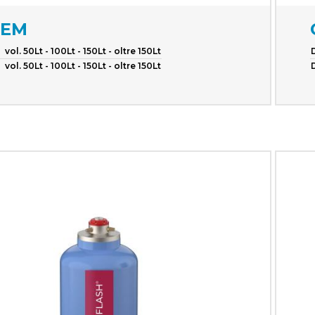
LEM
vol. 50Lt - 100Lt - 150Lt - oltre 150Lt
vol. 50Lt - 100Lt - 150Lt - oltre 150Lt