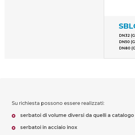
SBL
DN32 (G1
DN50 (G
DN80 (G
Su richiesta possono essere realizzati:
serbatoi di volume diversi da quelli a catalogo
serbatoi in acciaio inox