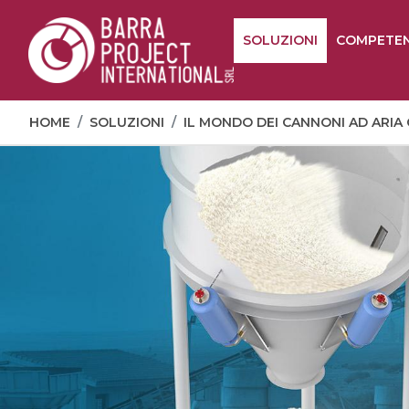
SOLUZIONI
COMPETE
HOME
SOLUZIONI
IL MONDO DEI CANNONI AD ARI