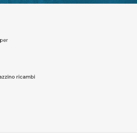
 per
azzino ricambi